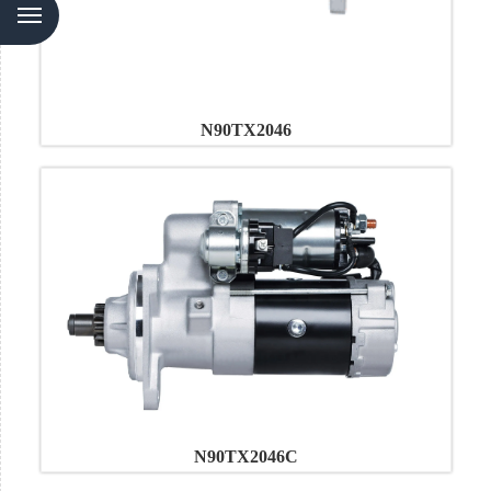
N90TX2046
N90TX2046C