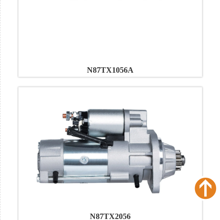
N87TX1056A
N87TX2056