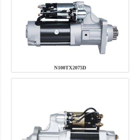
N100TX2075D