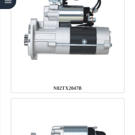
N82TX2047B