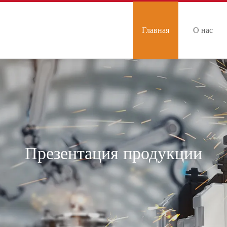
Главная
О нас
страница
Презентация продукции