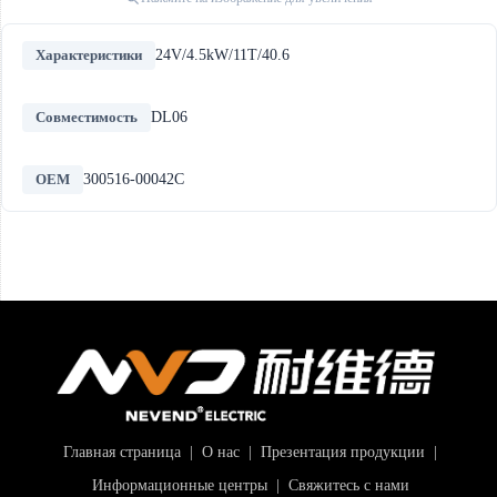
Характеристики
24V/4.5kW/11T/40.6
Совместимость
DL06
OEM
300516-00042C
Главная страница
|
О нас
|
Презентация продукции
|
Информационные центры
|
Свяжитесь с нами