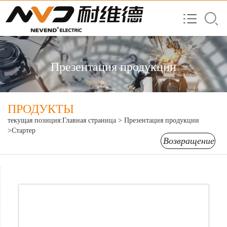
Презентация продукции
ПРОДУКТЫ
текущая позиция:
Главная страница
>
Презентация продукции
>Стартер
Возвращение