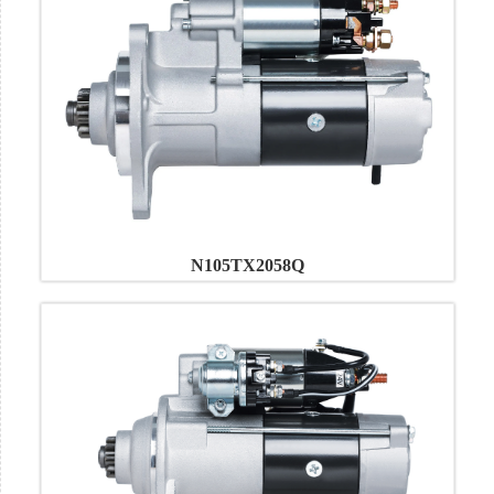
N105TX2058Q