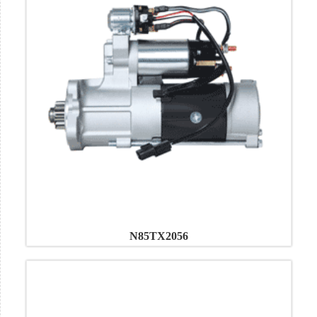
N85TX2056