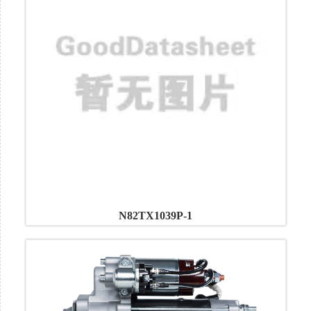
N82TX1039P-1