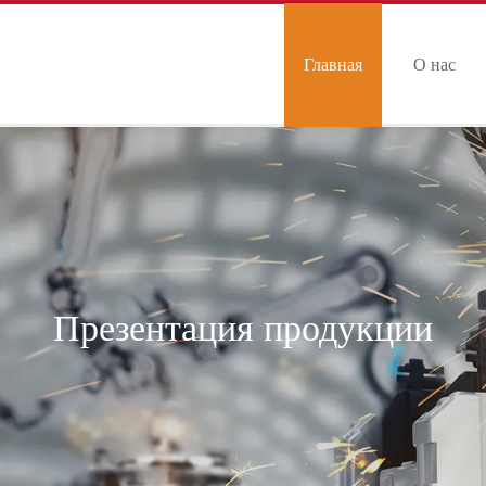
Главная
О нас
страница
Презентация продукции