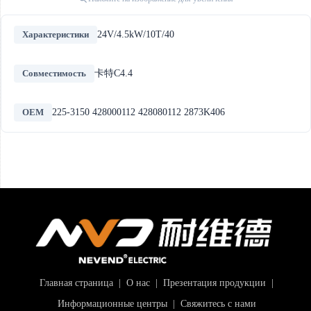
Характеристики
24V/4.5kW/10T/40
Совместимость
卡特C4.4
OEM
225-3150 428000112 428080112 2873K406
Главная страница
|
О нас
|
Презентация продукции
|
Информационные центры
|
Свяжитесь с нами