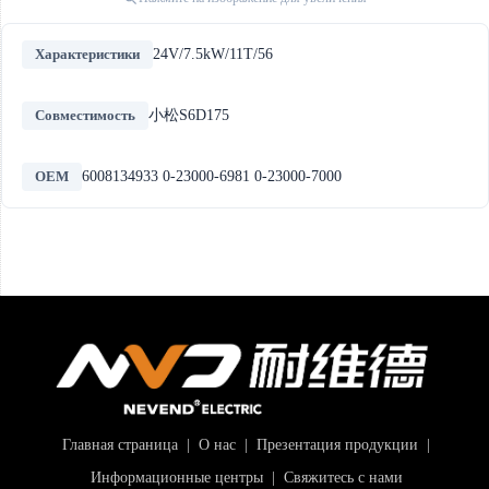
Характеристики
24V/7.5kW/11T/56
Совместимость
小松S6D175
OEM
6008134933 0-23000-6981 0-23000-7000
Главная страница
|
О нас
|
Презентация продукции
|
Информационные центры
|
Свяжитесь с нами