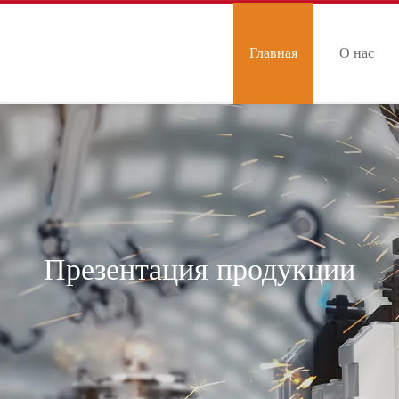
Главная
О нас
страница
Презентация продукции