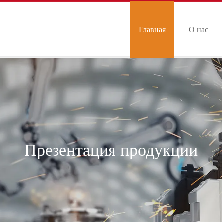
Главная
О нас
страница
Презентация продукции