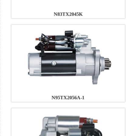
N83TX2045K
N95TX2056A-1