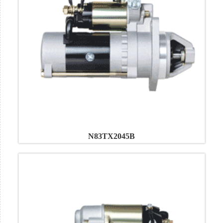
N83TX2045B