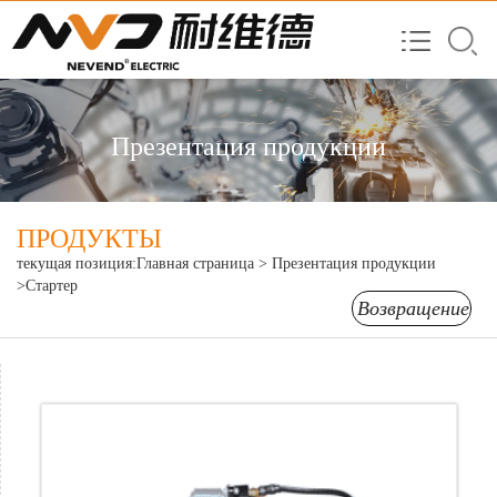
Презентация продукции
ПРОДУКТЫ
текущая позиция:
Главная страница
>
Презентация продукции
>Стартер
Возвращение