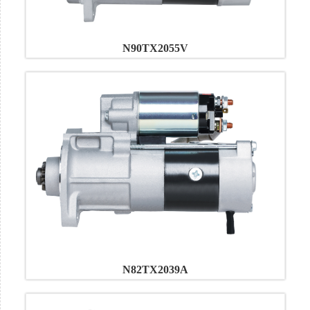
N90TX2055V
N82TX2039A