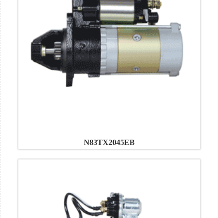
N83TX2045EB