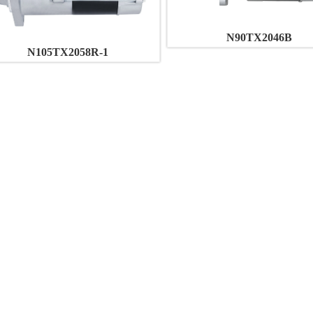
N90TX2046B
N105TX2058R-1