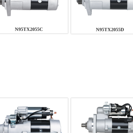
N95TX2055C
N95TX2055D