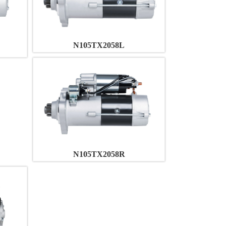
N105TX2058L
N105TX2058R