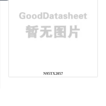
N95TX2057