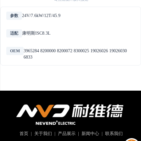
参数
24V/7.6kW/12T/45.9
适配
康明斯ISC8.3L
OEM
3965284 8200000 8200072 8300025 19026026 19026030
6833
首页
|
关于我们
|
产品展示
|
新闻中心
|
联系我们