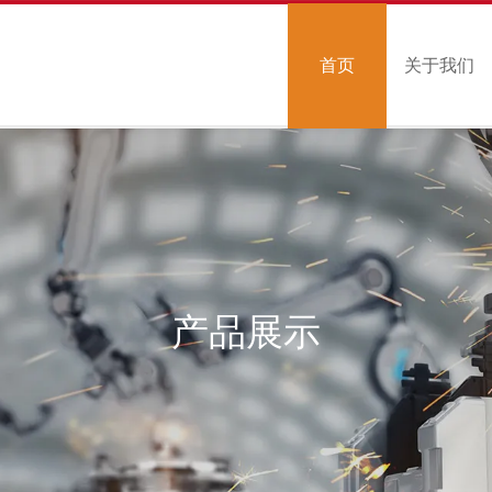
首页
关于我们
产品展示