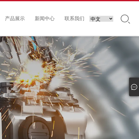
产品展示
新闻中心
联系我们