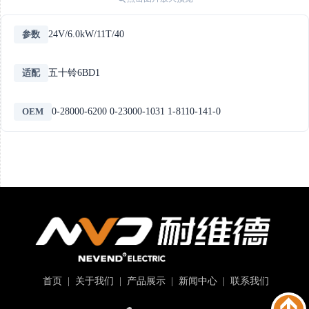
参数
24V/6.0kW/11T/40
适配
五十铃6BD1
OEM
0-28000-6200 0-23000-1031 1-8110-141-0
首页
|
关于我们
|
产品展示
|
新闻中心
|
联系我们