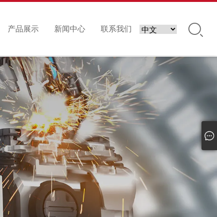
产品展示
新闻中心
联系我们