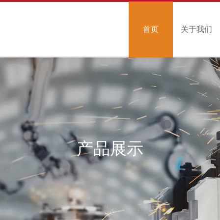
首页
关于我们
产品展示