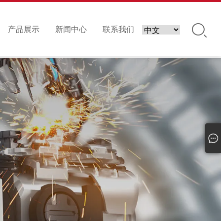
产品展示
新闻中心
联系我们