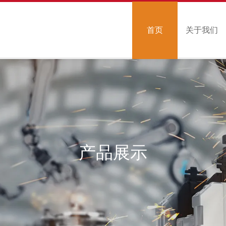
首页
关于我们
产品展示