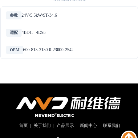
参数
24V/5.5kW/9T/34.6
适配
4BD1、4D95
OEM
600-813-3130 0-23000-2542
首页
|
关于我们
|
产品展示
|
新闻中心
|
联系我们