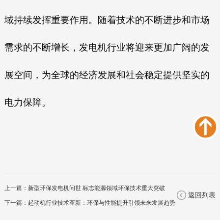
域持续发挥重要作用。随着技术的不断进步和市场
需求的不断增长，发电机行业将迎来更加广阔的发
展空间，为全球的经济发展和社会稳定提供坚实的
电力保障。
上一篇：
新型环保发电机问世 标志能源领域环保技术重大突破
返回列表
下一篇：
起动机行业技术革新：环保与性能提升引领未来发展趋势