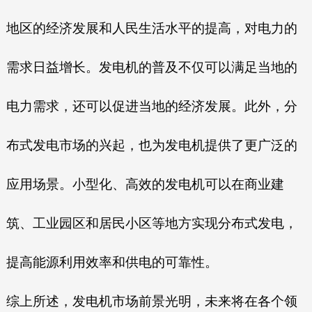
地区的经济发展和人民生活水平的提高，对电力的
需求日益增长。发电机的普及不仅可以满足当地的
电力需求，还可以促进当地的经济发展。此外，分
布式发电市场的兴起，也为发电机提供了更广泛的
应用场景。小型化、高效的发电机可以在商业建
筑、工业园区和居民小区等地方实现分布式发电，
提高能源利用效率和供电的可靠性。
综上所述，发电机市场前景光明，未来将在各个领