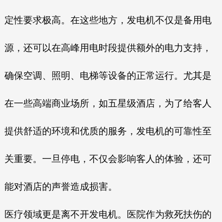
定性要求极高。在这些地方，发电机不仅是备用电
源，还可以在高峰用电时段提供额外的电力支持，
确保空调、照明、电梯等设备的正常运行。尤其是
在一些高端商业场所，如五星级酒店，为了给客人
提供舒适的环境和优质的服务，发电机的可靠性至
关重要。一旦停电，不仅会影响客人的体验，还可
能对酒店的声誉造成损害。
医疗领域更是离不开发电机。医院作为救死扶伤的