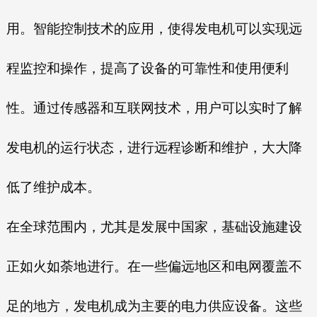
用。智能控制技术的应用，使得发电机可以实现远
程监控和操作，提高了设备的可靠性和使用便利
性。通过传感器和互联网技术，用户可以实时了解
发电机的运行状态，进行远程诊断和维护，大大降
低了维护成本。
在全球范围内，尤其是发展中国家，基础设施建设
正如火如荼地进行。在一些偏远地区和电网覆盖不
足的地方，发电机成为主要的电力供应设备。这些