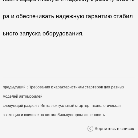
ра и обеспечивать надежную гарантию стабил
ьного запуска оборудования.
предыдущий：
Требования к характеристикам стартеров для разных
моделей автомобилей
следующий раздел：
Интеллектуальный стартер: технологическая
эволюция и влияние на автомобильную промышленность
Вернитесь в список.