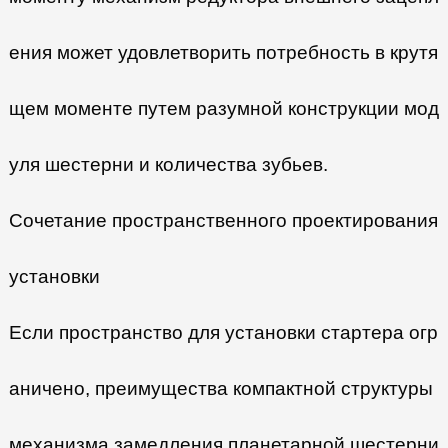
ения может удовлетворить потребность в крутя
щем моменте путем разумной конструкции мод
уля шестерни и количества зубьев.
Сочетание пространственного проектирования
установки
Если пространство для установки стартера огр
аничено, преимущества компактной структуры
механизма замедления планетарной шестерни