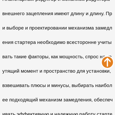
внешнего зацепления имеют длину и длину. Пр
и выборе и проектировании механизма замедл
ения стартера необходимо всесторонне учиты
вать такие факторы, как мощность, спрос на кр
утящий момент и пространство для установки,
взвешивать плюсы и минусы, выбирать наибол
ее подходящий механизм замедления, обеспеч
ивать эффективную и надежную работу старте