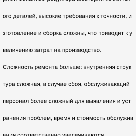
ого деталей, высокие требования к точности, и
зготовление и сборка сложны, что приводит к у
величению затрат на производство.
Сложность ремонта больше: внутренняя струк
тура сложная, в случае сбоя, обслуживающий
персонал более сложный для выявления и уст
ранения проблем, время и стоимость обслужив
ания соответственно увеличиваются.