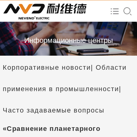
Информационные центры
Корпоративные новости
| Области
применения в промышленности
|
Часто задаваемые вопросы
«Сравнение планетарного