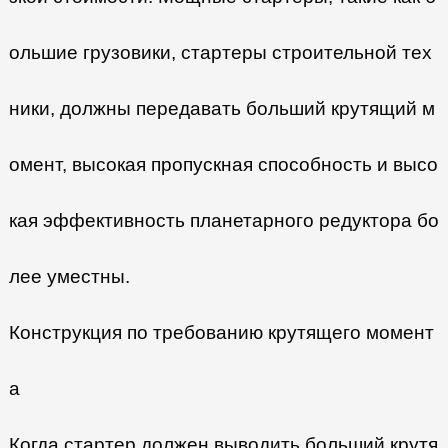
ольшие грузовики, стартеры строительной тех
ники, должны передавать больший крутящий м
омент, высокая пропускная способность и высо
кая эффективность планетарного редуктора бо
лее уместны.
Конструкция по требованию крутящего момент
а
Когда стартер должен выводить больший крутя