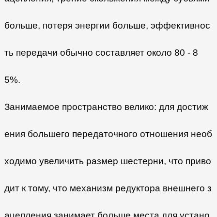
больше, потеря энергии больше, эффективнос
ть передачи обычно составляет около 80 - 8
5%.
Занимаемое пространство велико: для достиж
ения большего передаточного отношения необ
ходимо увеличить размер шестерни, что приво
дит к тому, что механизм редуктора внешнего з
ацепления занимает больше места для устано