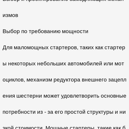
измов
Выбор по требованию мощности
Для маломощных стартеров, таких как стартер
ы некоторых небольших автомобилей или мот
оциклов, механизм редуктора внешнего зацепл
ения шестерни может удовлетворить основные
потребности из - за его простой структуры и ни
зкой стоимости. Мощные стартеры, такие как б