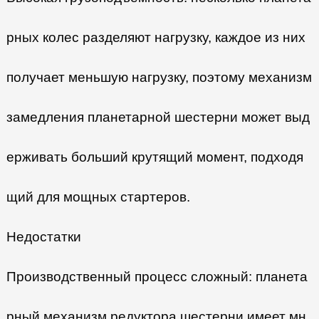
рных колес разделяют нагрузку, каждое из них
получает меньшую нагрузку, поэтому механизм
замедления планетарной шестерни может выд
ерживать больший крутящий момент, подходя
щий для мощных стартеров.
Недостатки
Производственный процесс сложный: планета
рный механизм редуктора шестерни имеет мн