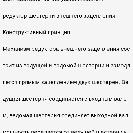
редуктор шестерни внешнего зацепления
Конструктивный принцип
Механизм редуктора внешнего зацепления сос
тоит из ведущей и ведомой шестерни и замедл
яется прямым зацеплением двух шестерен. Ве
дущая шестерня соединяется с входным вало
м, ведомая шестерня соединяет выходной вал,
мощность передается от ведущей шестерни к