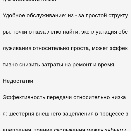
Удобное обслуживание: из - за простой структу
ры, точки отказа легко найти, эксплуатация обс
луживания относительно проста, может эффек
тивно снизить затраты на ремонт и время.
Недостатки
Эффективность передачи относительно низка
я: шестерня внешнего зацепления в процессе з
ацепления, трение скольжения между зубьями