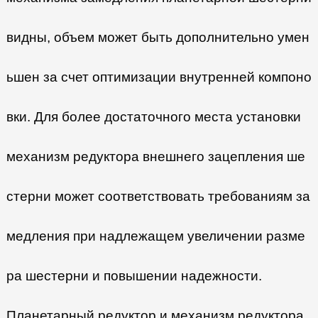
видны, объем может быть дополнительно умен
ьшен за счет оптимизации внутренней компоно
вки. Для более достаточного места установки
механизм редуктора внешнего зацепления ше
стерни может соответствовать требованиям за
медления при надлежащем увеличении разме
ра шестерни и повышении надежности.
Планетарный редуктор и механизм редуктора