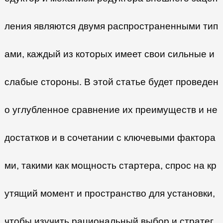
ления являются двумя распространенными тип
ами, каждый из которых имеет свои сильные и
слабые стороны. В этой статье будет проведен
о углубленное сравнение их преимуществ и не
достатков и в сочетании с ключевыми фактора
ми, такими как мощность стартера, спрос на кр
утящий момент и пространство для установки,
чтобы изучить рациональный выбор и стратег