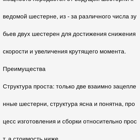
ведомой шестерне, из - за различного числа зу
бьев двух шестерен для достижения снижения
скорости и увеличения крутящего момента.
Преимущества
Структура проста: только две взаимно зацепле
нные шестерни, структура ясна и понятна, про
цесс изготовления и сборки относительно прос
т, а стоимость ниже.