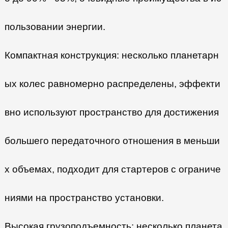
пользовании энергии.
Компактная конструкция: несколько планетарн
ых колес равномерно распределены, эффекти
вно используют пространство для достижения
большего передаточного отношения в меньши
х объемах, подходит для стартеров с ограниче
ниями на пространство установки.
Высокая грузоподъемность: несколько планета