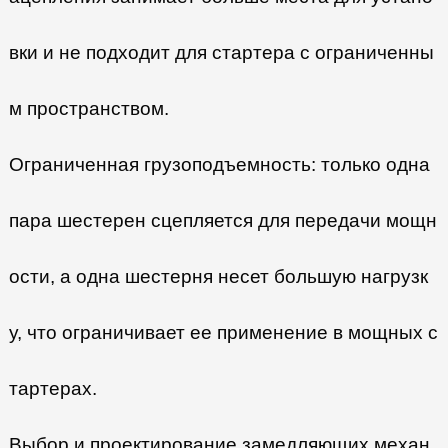
вки и не подходит для стартера с ограниченны
м пространством.
Ограниченная грузоподъемность: только одна
пара шестерен сцепляется для передачи мощн
ости, а одна шестерня несет большую нагрузк
у, что ограничивает ее применение в мощных с
тартерах.
Выбор и проектирование замедляющих механ