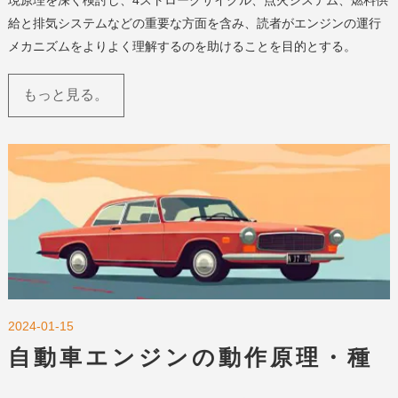
現原理を深く検討し、4ストロークサイクル、点火システム、燃料供
給と排気システムなどの重要な方面を含み、読者がエンジンの運行
メカニズムをよりよく理解するのを助けることを目的とする。
もっと見る。
2024-01-15
自動車エンジンの動作原理・種
類・将来技術の動向