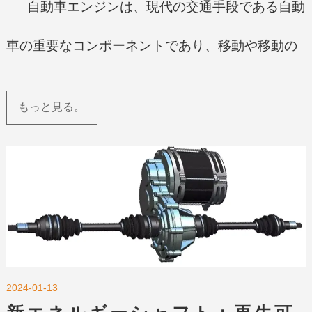
自動車エンジンは、現代の交通手段である自動
車の重要なコンポーネントであり、移動や移動の
源となっています。本記事では、自動車エンジン
もっと見る。
の動作原理、異なるタイプ、そして将来の技術の
動向について紹介します。
2024-01-13