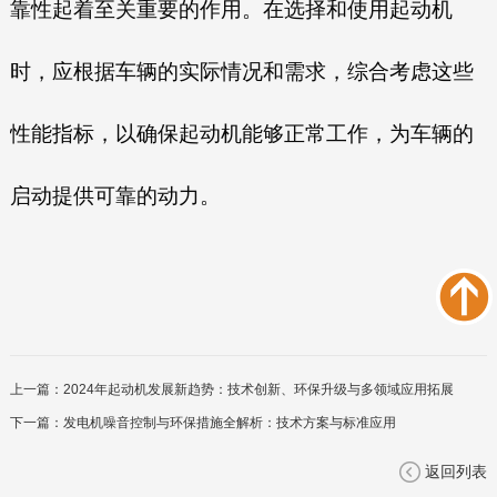
靠性起着至关重要的作用。在选择和使用起动机
时，应根据车辆的实际情况和需求，综合考虑这些
性能指标，以确保起动机能够正常工作，为车辆的
启动提供可靠的动力。
上一篇：
2024年起动机发展新趋势：技术创新、环保升级与多领域应用拓展
下一篇：
发电机噪音控制与环保措施全解析：技术方案与标准应用
返回列表