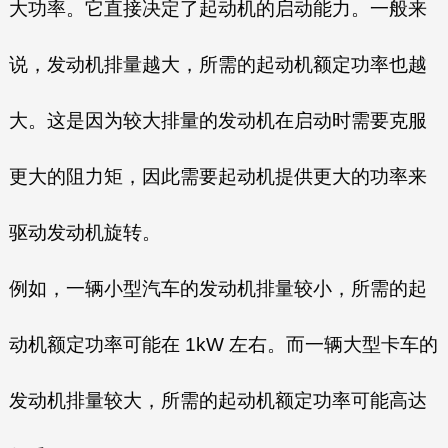
大功率。它直接决定了起动机的启动能力。一般来
说，发动机排量越大，所需的起动机额定功率也越
大。这是因为较大排量的发动机在启动时需要克服
更大的阻力矩，因此需要起动机提供更大的功率来
驱动发动机旋转。
例如，一辆小型汽车的发动机排量较小，所需的起
动机额定功率可能在 1kW 左右。而一辆大型卡车的
发动机排量较大，所需的起动机额定功率可能高达