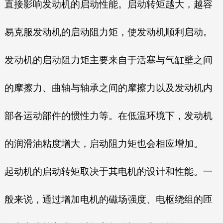
直接影响发动机的启动性能。启动转矩越大，越容
易克服发动机的启动阻力矩，使发动机顺利启动。
发动机的启动阻力矩主要来自于活塞与气缸壁之间
的摩擦力、曲轴与轴承之间的摩擦力以及发动机内
部各运动部件的惯性力等。在低温环境下，发动机
的润滑油粘度增大，启动阻力矩也会相应增加。
起动机的启动转矩取决于其电机的设计和性能。一
般来说，通过增加电机的磁场强度、电枢绕组的匝