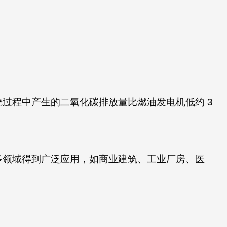
过程中产生的二氧化碳排放量比燃油发电机低约 3
多领域得到广泛应用，如商业建筑、工业厂房、医