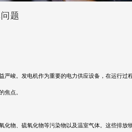
见问题
益严峻。发电机作为重要的电力供应设备，在运行过
的焦点。
氧化物、硫氧化物等污染物以及温室气体。这些排放