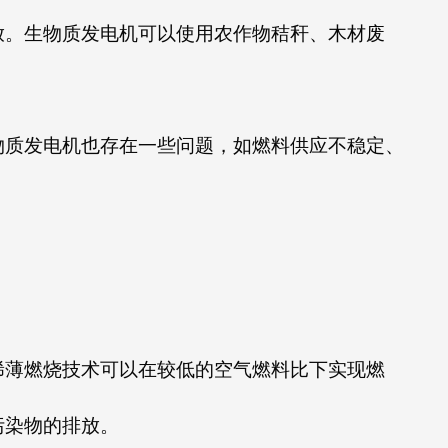
放。生物质发电机可以使用农作物秸秆、木材废
物质发电机也存在一些问题，如燃料供应不稳定、
稀薄燃烧技术可以在较低的空气燃料比下实现燃
污染物的排放。