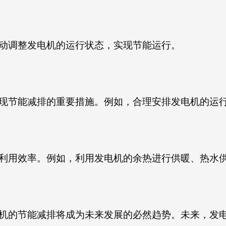
动调整发电机的运行状态，实现节能运行。
现节能减排的重要措施。例如，合理安排发电机的运
利用效率。例如，利用发电机的余热进行供暖、热水
机的节能减排将成为未来发展的必然趋势。未来，发