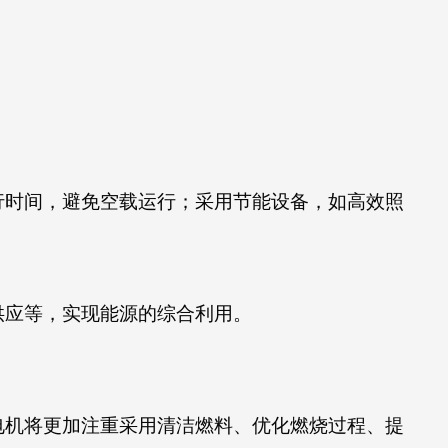
行时间，避免空载运行；采用节能设备，如高效照
供应等，实现能源的综合利用。
电机将更加注重采用清洁燃料、优化燃烧过程、提