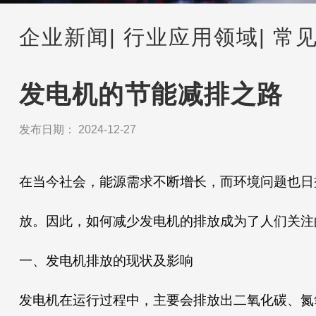
企业新闻
| 行业应用领域
| 常
发电机的节能减排之路
发布日期： 2024-12-27
在当今社会，能源需求不断增长，而环境问题也日
放。因此，如何减少发电机的排放成为了人们关注
一、发电机排放的现状及影响
发电机在运行过程中，主要会排放出二氧化碳、氮