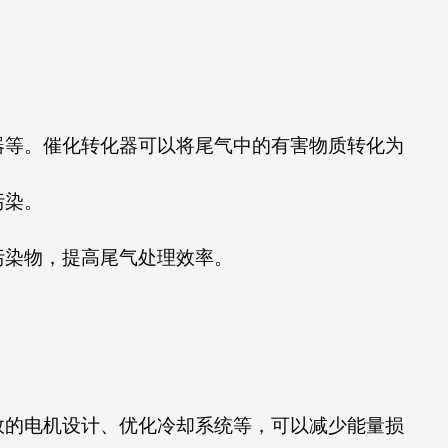
器等。催化转化器可以将尾气中的有害物质转化为
污染。
污染物，提高尾气处理效率。
效的电机设计、优化冷却系统等，可以减少能量损