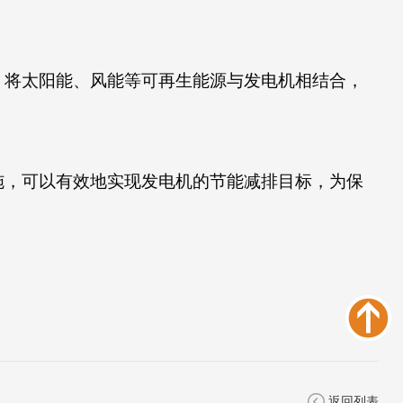
，将太阳能、风能等可再生能源与发电机相结合，
施，可以有效地实现发电机的节能减排目标，为保
返回列表