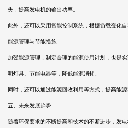
失，提高发电机的输出功率。
此外，还可以采用智能控制系统，根据负载变化自
能源管理与节能措施
加强能源管理，制定合理的能源使用计划，也是实
明灯具、节能电器等，降低能源消耗。
同时，还可以通过能源回收利用等方式，提高能源
五、未来发展趋势
随着环保要求的不断提高和技术的不断进步，发电