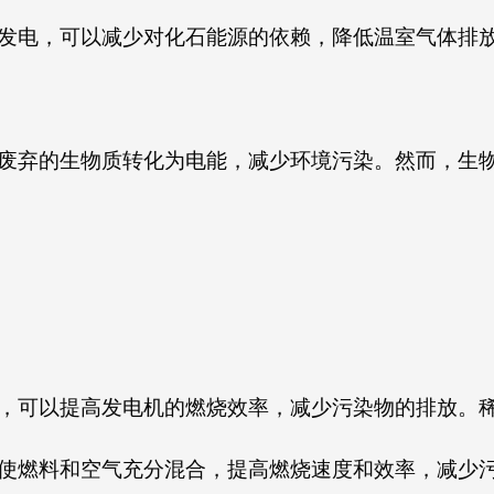
发电，可以减少对化石能源的依赖，降低温室气体排
废弃的生物质转化为电能，减少环境污染。然而，生
，可以提高发电机的燃烧效率，减少污染物的排放。
使燃料和空气充分混合，提高燃烧速度和效率，减少