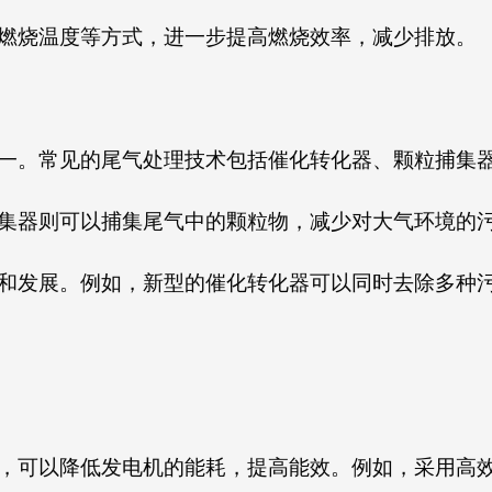
燃烧温度等方式，进一步提高燃烧效率，减少排放。
一。常见的尾气处理技术包括催化转化器、颗粒捕集
集器则可以捕集尾气中的颗粒物，减少对大气环境的
和发展。例如，新型的催化转化器可以同时去除多种
，可以降低发电机的能耗，提高能效。例如，采用高