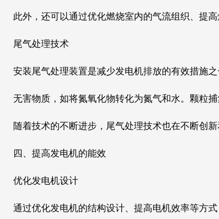
此外，还可以通过优化燃烧室内的气流组织、提高
尾气处理技术
安装尾气处理装置是减少发电机排放的有效措施之
无害物质，如将氮氧化物转化为氮气和水。颗粒捕
随着技术的不断进步，尾气处理技术也在不断创新
四、提高发电机的能效
优化发电机设计
通过优化发电机的结构设计、提高电机效率等方式