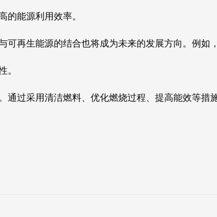
高的能源利用效率。
与可再生能源的结合也将成为未来的发展方向。例如
性。
。通过采用清洁燃料、优化燃烧过程、提高能效等措