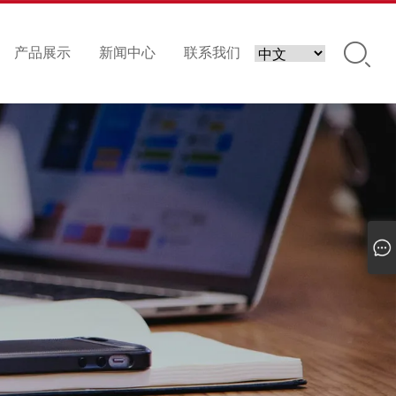
产品展示
新闻中心
联系我们