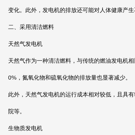
变化。此外，发电机的排放还可能对人体健康产生
二、采用清洁燃料
天然气发电机
天然气作为一种清洁燃料，与传统的燃油发电机相
0%，氮氧化物和硫氧化物的排放量也显著减少。
此外，天然气发电机的运行成本相对较低，且具有
院等。
生物质发电机