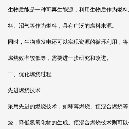
生物质能是一种可再生能源，利用生物质作为燃料
料、沼气等作为燃料，具有广泛的燃料来源。
同时，生物质发电还可以实现资源的循环利用，将
燃烧效率较低等，需要进一步研究和改进。
三、优化燃烧过程
先进燃烧技术
采用先进的燃烧技术，如稀薄燃烧、预混合燃烧等
烧，降低氮氧化物的生成。预混合燃烧技术则可以