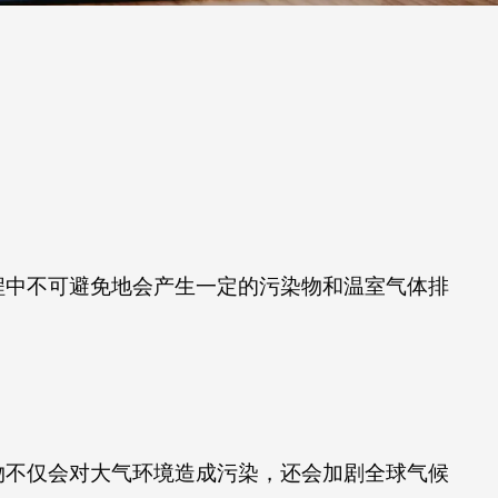
程中不可避免地会产生一定的污染物和温室气体排
物不仅会对大气环境造成污染，还会加剧全球气候