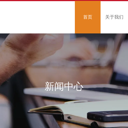
首页
关于我们
新闻中心