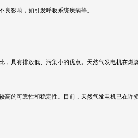
不良影响，如引发呼吸系统疾病等。
比，具有排放低、污染小的优点。天然气发电机在燃烧
较高的可靠性和稳定性。目前，天然气发电机已在许