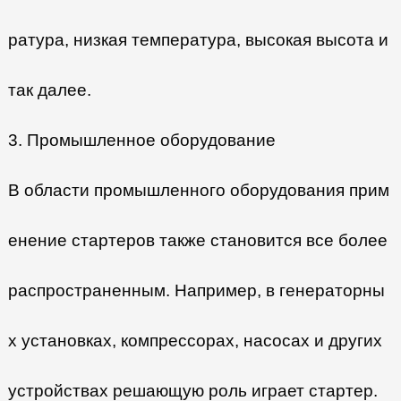
ратура, низкая температура, высокая высота и
так далее.
3. Промышленное оборудование
В области промышленного оборудования прим
енение стартеров также становится все более
распространенным. Например, в генераторны
х установках, компрессорах, насосах и других
устройствах решающую роль играет стартер.