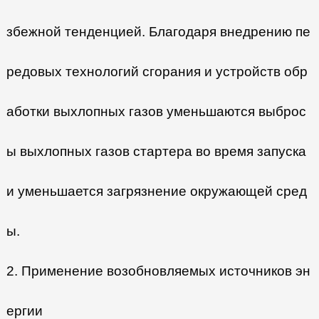
збежной тенденцией. Благодаря внедрению пе
редовых технологий сгорания и устройств обр
аботки выхлопных газов уменьшаются выброс
ы выхлопных газов стартера во время запуска
и уменьшается загрязнение окружающей сред
ы.
2. Применение возобновляемых источников эн
ергии