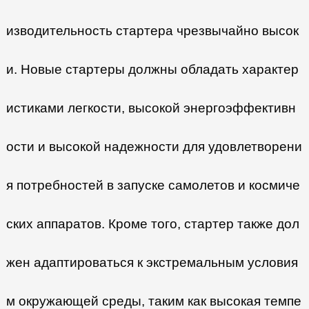
изводительность стартера чрезвычайно высок
и. Новые стартеры должны обладать характер
истиками легкости, высокой энергоэффективн
ости и высокой надежности для удовлетворени
я потребностей в запуске самолетов и космиче
ских аппаратов. Кроме того, стартер также дол
жен адаптироваться к экстремальным условия
м окружающей среды, таким как высокая темпе