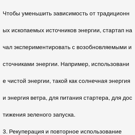
Чтобы уменьшить зависимость от традиционн
ых ископаемых источников энергии, стартап на
чал экспериментировать с возобновляемыми и
сточниками энергии. Например, использовани
е чистой энергии, такой как солнечная энергия
и энергия ветра, для питания стартера, для дос
тижения зеленого запуска.
3. Рекуперация и повторное использование