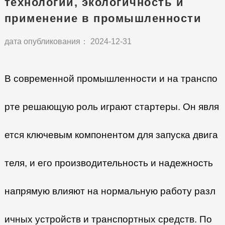
технологии, экологичность и
применение в промышленности
дата опубликования： 2024-12-31
В современной промышленности и на транспо
рте решающую роль играют стартеры. Он явля
ется ключевым компонентом для запуска двига
теля, и его производительность и надежность
напрямую влияют на нормальную работу разл
ичных устройств и транспортных средств. По