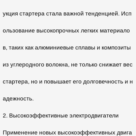
укция стартера стала важной тенденцией. Исп
ользование высокопрочных легких материало
в, таких как алюминиевые сплавы и композиты
из углеродного волокна, не только снижает вес
стартера, но и повышает его долговечность и н
адежность.
2. Высокоэффективные электродвигатели
Применение новых высокоэффективных двига