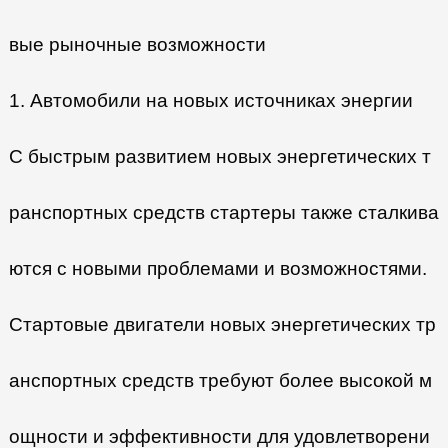
вые рыночные возможности
1. Автомобили на новых источниках энергии
С быстрым развитием новых энергетических т
ранспортных средств стартеры также сталкива
ются с новыми проблемами и возможностями.
Стартовые двигатели новых энергетических тр
анспортных средств требуют более высокой м
ощности и эффективности для удовлетворени