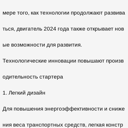
мере того, как технологии продолжают развива
ться, двигатель 2024 года также открывает нов
ые возможности для развития.
Технологические инновации повышают произв
одительность стартера
1. Легкий дизайн
Для повышения энергоэффективности и сниже
ния веса транспортных средств, легкая констр