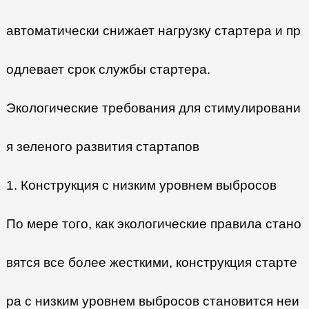
автоматически снижает нагрузку стартера и пр
одлевает срок службы стартера.
Экологические требования для стимулировани
я зеленого развития стартапов
1. Конструкция с низким уровнем выбросов
По мере того, как экологические правила стано
вятся все более жесткими, конструкция старте
ра с низким уровнем выбросов становится неи