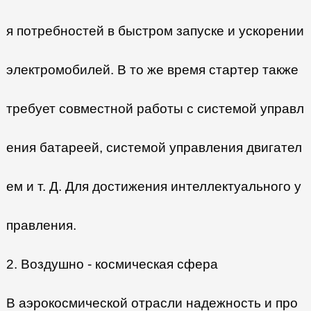
я потребностей в быстром запуске и ускорении
электромобилей. В то же время стартер также
требует совместной работы с системой управл
ения батареей, системой управления двигател
ем и т. Д. Для достижения интеллектуального у
правления.
2. Воздушно - космическая сфера
В аэрокосмической отрасли надежность и про