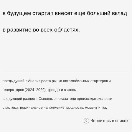
в будущем стартап внесет еще больший вклад
в развитие во всех областях.
предыдущий：
Анализ роста рынка автомобильных стартеров и
генераторов (2024–2029): тренды и вызовы
следующий раздел：
Основные показатели производительности
стартера: номинальное напряжение, мощность, момент и ток
Вернитесь в список.