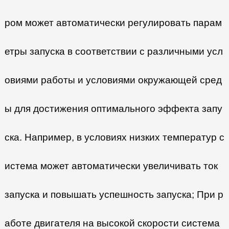
ром может автоматически регулировать парам
етры запуска в соответствии с различными усл
овиями работы и условиями окружающей сред
ы для достижения оптимального эффекта запу
ска. Например, в условиях низких температур с
истема может автоматически увеличивать ток
запуска и повышать успешность запуска; При р
аботе двигателя на высокой скорости система