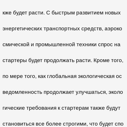
кже будет расти. С быстрым развитием новых
энергетических транспортных средств, аэроко
смической и промышленной техники спрос на
стартеры будет продолжать расти. Кроме того,
по мере того, как глобальная экологическая ос
ведомленность продолжает улучшаться, эколо
гические требования к стартерам также будут
становиться все более строгими, что будет спо