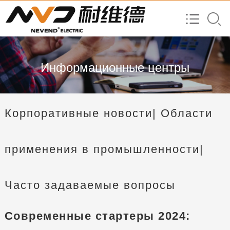
Информационные центры
Корпоративные новости
| Области
применения в промышленности
|
Часто задаваемые вопросы
Современные стартеры 2024: