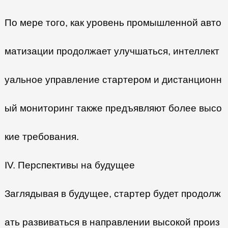
По мере того, как уровень промышленной авто
матизации продолжает улучшаться, интеллект
уальное управление стартером и дистанционн
ый мониторинг также предъявляют более высо
кие требования.
IV. Перспективы на будущее
Заглядывая в будущее, стартер будет продолж
ать развиваться в направлении высокой произ