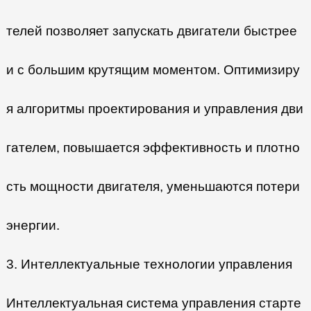
телей позволяет запускать двигатели быстрее
и с большим крутящим моментом. Оптимизиру
я алгоритмы проектирования и управления дви
гателем, повышается эффективность и плотно
сть мощности двигателя, уменьшаются потери
энергии.
3. Интеллектуальные технологии управления
Интеллектуальная система управления старте