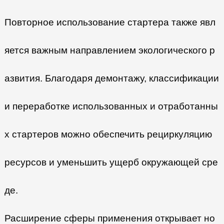
Повторное использование стартера также явл
яется важным направлением экологического р
азвития. Благодаря демонтажу, классификации
и переработке использованных и отработанны
х стартеров можно обеспечить рециркуляцию
ресурсов и уменьшить ущерб окружающей сре
де.
Расширение сферы применения открывает но