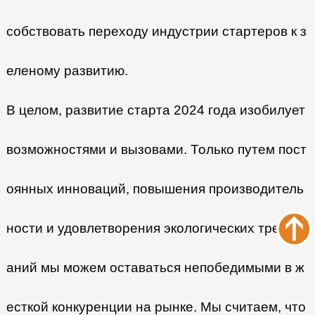
собствовать переходу индустрии стартеров к з
еленому развитию.
В целом, развитие старта 2024 года изобилует
возможностями и вызовами. Только путем пост
оянных инноваций, повышения производитель
ности и удовлетворения экологических требов
аний мы можем оставаться непобедимыми в ж
есткой конкуренции на рынке. Мы считаем, что