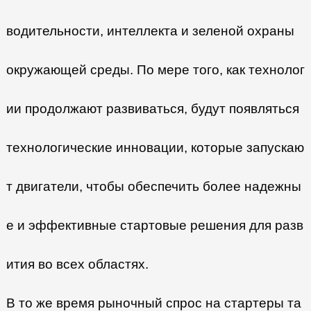
водительности, интеллекта и зеленой охраны
окружающей среды. По мере того, как технолог
ии продолжают развиваться, будут появляться
технологические инновации, которые запускаю
т двигатели, чтобы обеспечить более надежны
е и эффективные стартовые решения для разв
ития во всех областях.
В то же время рыночный спрос на стартеры та