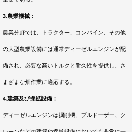
3.農業機械：
農業分野では、トラクター、コンバイン、その他
の大型農業設備には通常ディーゼルエンジンが配
備され、必要な高いトルクと耐久性を提供し、さ
まざまな畑作業に適応する。
4.建築及び採鉱設備：
ディーゼルエンジンは掘削機、ブルドーザー、ク
レーンなどの建築や採鉱設備においても非常に一