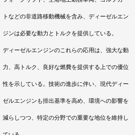
トなどの非道路移動機械を含み、ディーゼルエン
ジンは必要な動力とトルクを提供している。
ディーゼルエンジンのこれらの応用は、強大な動
力、高トルク、良好な燃費を提供する上での優位
性を示している。技術の進歩に伴い、現代ディー
ゼルエンジンも排出基準を高め、環境への影響を
減らしつつ、特定の分野での重要な地位を維持し
ている。