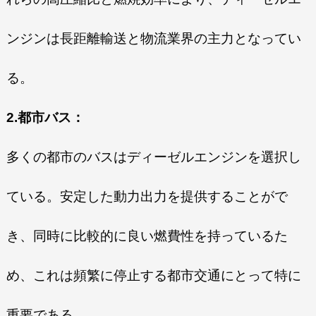
ンジンは長距離輸送と物流業界の主力となってい
る。
2.都市バス：
多くの都市のバスはディーゼルエンジンを選択し
ている。安定した動力出力を提供することがで
き、同時に比較的に良い燃費性を持っているた
め、これは頻繁に停止する都市交通にとって特に
重要である。