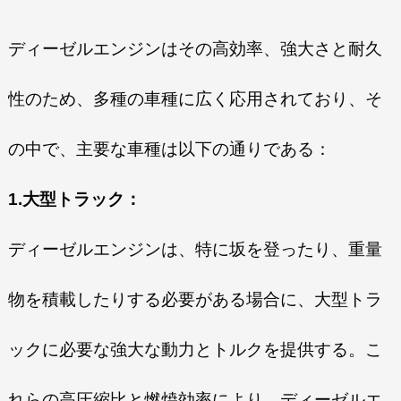
ディーゼルエンジンはその高効率、強大さと耐久
性のため、多種の車種に広く応用されており、そ
の中で、主要な車種は以下の通りである：
1.大型トラック：
ディーゼルエンジンは、特に坂を登ったり、重量
物を積載したりする必要がある場合に、大型トラ
ックに必要な強大な動力とトルクを提供する。こ
れらの高圧縮比と燃焼効率により、ディーゼルエ