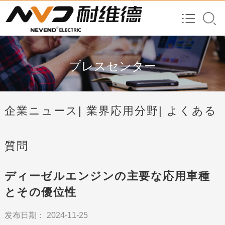
プレスセンター
企業ニュース
| 業界応用分野
| よくある
質問
ディーゼルエンジンの主要な応用車種
とその優位性
发布日期： 2024-11-25