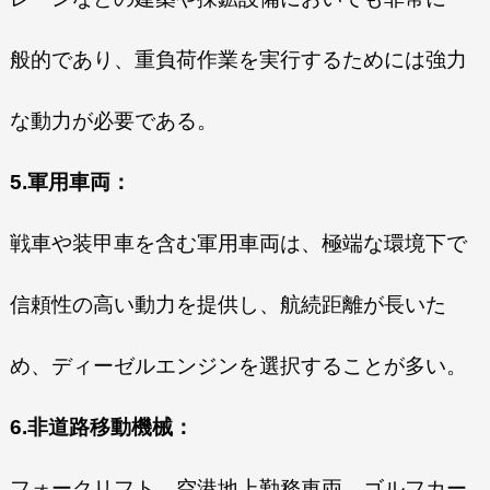
般的であり、重負荷作業を実行するためには強力
な動力が必要である。
5.軍用車両：
戦車や装甲車を含む軍用車両は、極端な環境下で
信頼性の高い動力を提供し、航続距離が長いた
め、ディーゼルエンジンを選択することが多い。
6.非道路移動機械：
フォークリフト、空港地上勤務車両、ゴルフカー